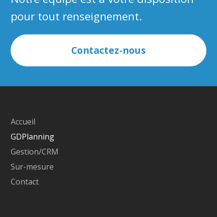
pour tout renseignement.
Contactez-nous
Accueil
GDPlanning
Gestion/CRM
Sur-mesure
Contact