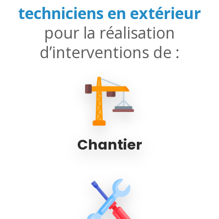
techniciens en extérieur
pour la réalisation
d’interventions de :
Chantier