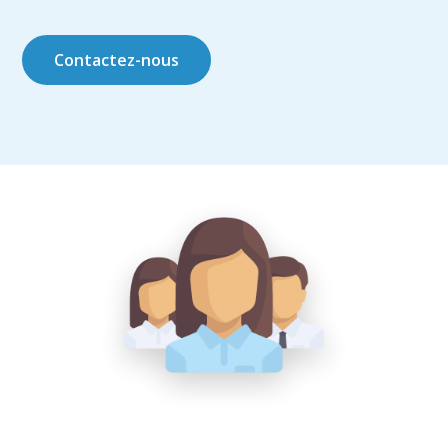
Contactez-nous