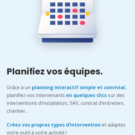
Planifiez vos équipes.
Grâce à un
planning interactif simple et convivial
,
planifiez vos intervenants
en quelques clics
sur des
interventions d’installation, SAV, contrat d’entretien,
chantier…
Créez vos propres types d’intervention
et adaptez
votre outil à votre activité !