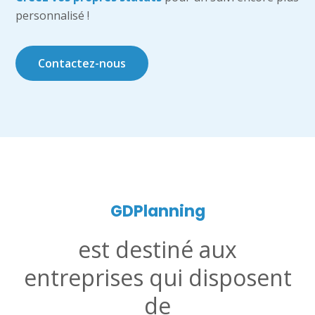
personnalisé !
Contactez-nous
GD
Planning
est destiné aux
entreprises qui disposent
de