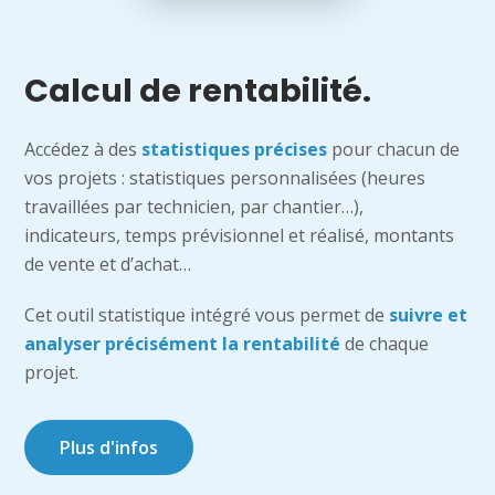
Calcul de rentabilité.
Accédez à des
statistiques précises
pour chacun de
vos projets : statistiques personnalisées (heures
travaillées par technicien, par chantier…),
indicateurs, temps prévisionnel et réalisé, montants
de vente et d’achat…
Cet outil statistique intégré vous permet de
suivre et
analyser précisément la rentabilité
de chaque
projet.
Plus d'infos