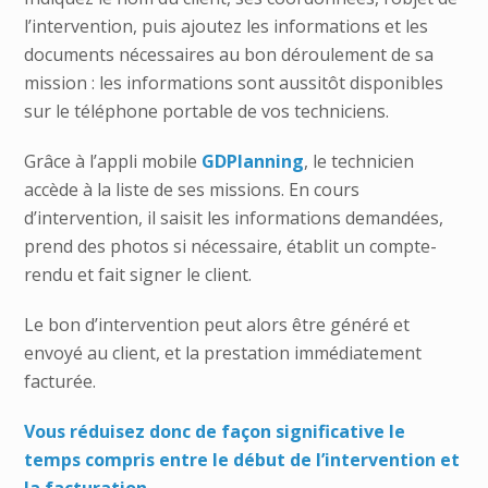
l’intervention, puis ajoutez les informations et les
documents nécessaires au bon déroulement de sa
mission : les informations sont aussitôt disponibles
sur le téléphone portable de vos techniciens.
Grâce à l’appli mobile
GDPlanning
, le technicien
accède à la liste de ses missions. En cours
d’intervention, il saisit les informations demandées,
prend des photos si nécessaire, établit un compte-
rendu et fait signer le client.
Le bon d’intervention peut alors être généré et
envoyé au client, et la prestation immédiatement
facturée.
Vous réduisez donc de façon significative le
temps compris entre le début de l’intervention et
la facturation.