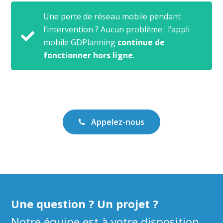
Une perte de réseau mobile pendant
l’intervention ? Aucun problème : l’appli
mobile GDPlanning
continue de
fonctionner hors ligne
.
Appelez-nous
Une question ? Un projet ?
Notre équipe est à votre disposition