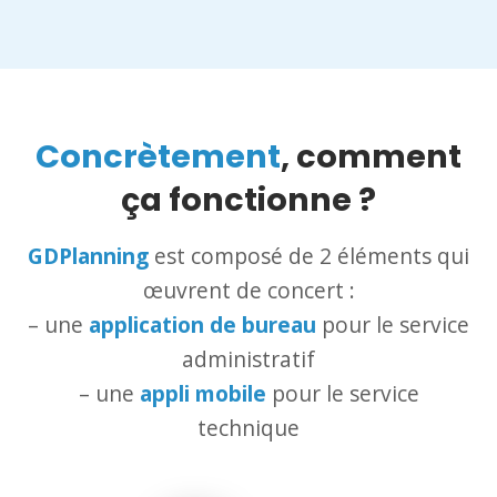
Concrètement
, comment
ça fonctionne ?
GDPlanning
est composé de 2 éléments qui
œuvrent de concert :
– une
application de bureau
pour le service
administratif
– une
appli mobile
pour le service
technique