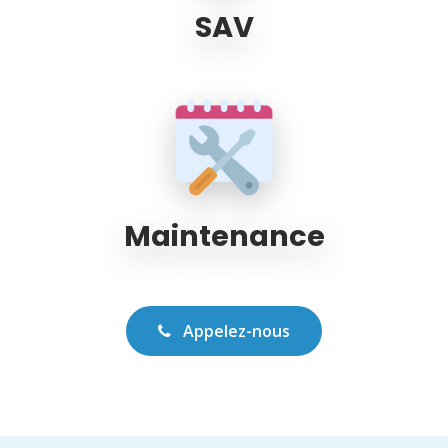
SAV
Maintenance
Appelez-nous