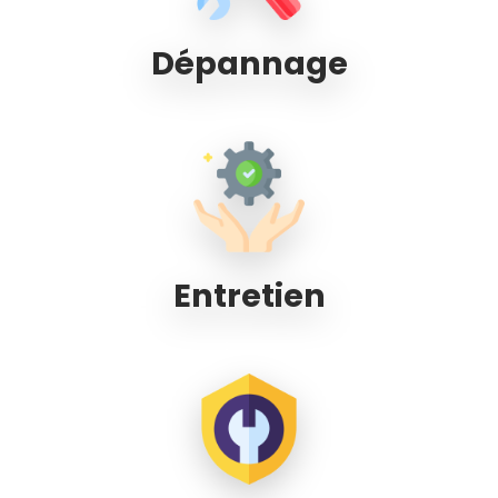
Dépannage
Entretien