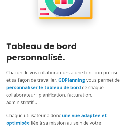
Tableau de bord
personnalisé.
Chacun de vos collaborateurs a une fonction précise
et sa façon de travailler.
GDPlanning
vous permet de
personnaliser le tableau de bord
de chaque
collaborateur : planification, facturation,
administratif…
Chaque utilisateur a donc
une vue adaptée et
optimisée
liée à sa mission au sein de votre