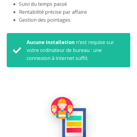
Suivi du temps passé
Rentabilité précise par affaire
Gestion des pointages
Aucune installation
n’est requise sur
votre ordinateur de bureau : une
connexion à internet suffit.