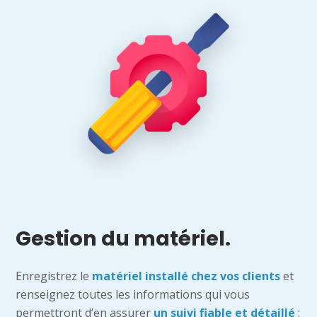
Gestion du matériel.
Enregistrez le
matériel installé chez vos clients
et
renseignez toutes les informations qui vous
permettront d’en assurer
un suivi fiable et détaillé
: