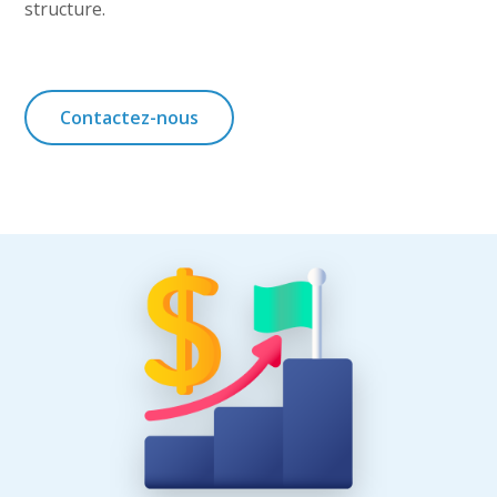
structure.
Contactez-nous