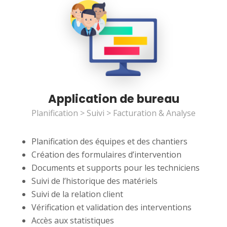
Application de bureau
Planification > Suivi > Facturation & Analyse
Planification des équipes et des chantiers
Création des formulaires d’intervention
Documents et supports pour les techniciens
Suivi de l’historique des matériels
Suivi de la relation client
Vérification et validation des interventions
Accès aux statistiques