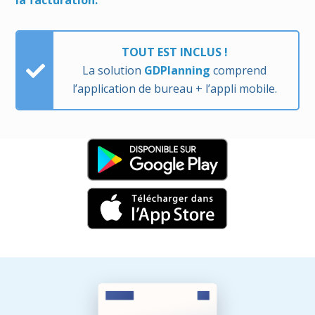
TOUT EST INCLUS !
La solution
GDPlanning
comprend
l’application de bureau + l’appli mobile.