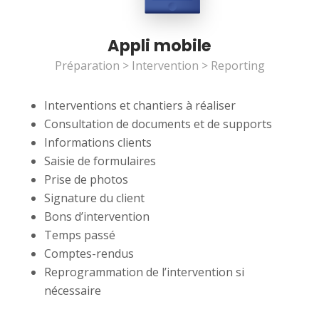
Appli mobile
Préparation > Intervention > Reporting
Interventions et chantiers à réaliser
Consultation de documents et de supports
Informations clients
Saisie de formulaires
Prise de photos
Signature du client
Bons d’intervention
Temps passé
Comptes-rendus
Reprogrammation de l’intervention si
nécessaire