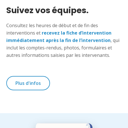
Suivez vos équipes.
Consultez les heures de début et de fin des
interventions et
recevez la fiche d’intervention
immédiatement après la fin de l’intervention
, qui
inclut les comptes-rendus, photos, formulaires et
autres informations saisies par les intervenants.
Plus d'infos