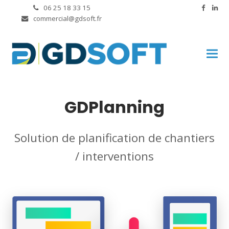
06 25 18 33 15
commercial@gdsoft.fr
GDPlanning
Solution de planification de chantiers
/ interventions