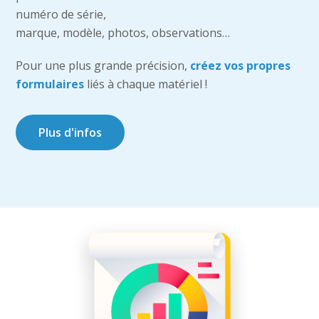
numéro de série,
marque, modèle, photos, observations…
Pour une plus grande précision,
créez vos propres
formulaires
liés à chaque matériel !
Plus d'infos