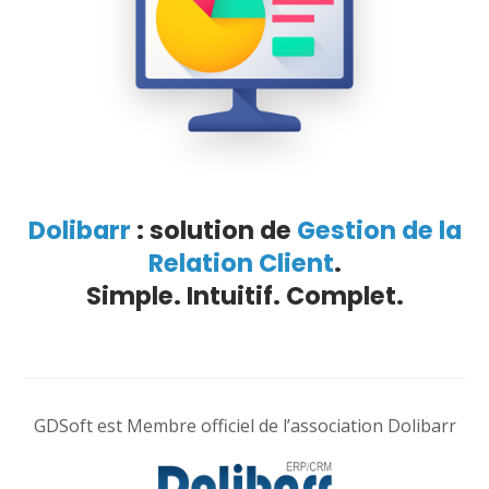
Dolibarr
: solution de
Gestion de la
Relation Client
.
Simple. Intuitif. Complet.
GDSoft est Membre officiel de l’association Dolibarr