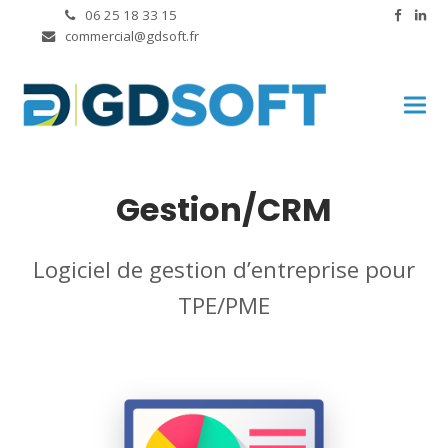
06 25 18 33 15
commercial@gdsoft.fr
Gestion/CRM
Logiciel de gestion d’entreprise pour
TPE/PME